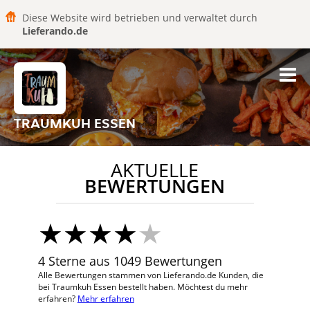
Diese Website wird betrieben und verwaltet durch
Lieferando.de
TRAUMKUH ESSEN
AKTUELLE
BEWERTUNGEN
4 Sterne aus 1049 Bewertungen
Alle Bewertungen stammen von Lieferando.de Kunden, die
bei Traumkuh Essen bestellt haben. Möchtest du mehr
erfahren?
Mehr erfahren